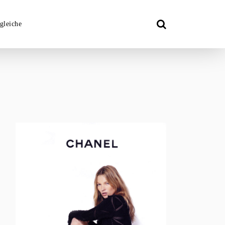
gleiche