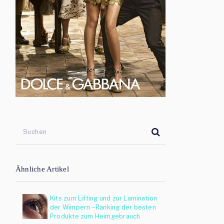
Ähnliche Artikel
Kits zum Lifting und zur Lamination
der Wimpern – Ranking der besten
Produkte zum Heimgebrauch