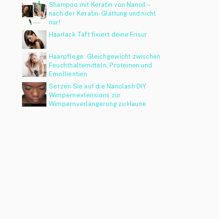
Shampoo mit Keratin von Nanoil –
nach der Keratin-Glättung und nicht
nur!
Haarlack Taft fixiert deine Frisur
Haarpflege: Gleichgewicht zwischen
Feuchthaltemitteln, Proteinen und
Emollientien
Setzen Sie auf die Nanolash DIY
Wimpernextensions zur
Wimpernverlängerung zu Hause