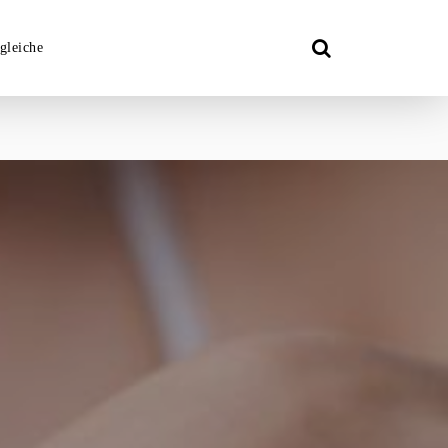
gleiche