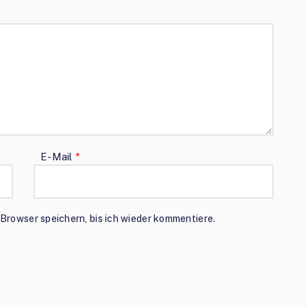
E-Mail
*
Browser speichern, bis ich wieder kommentiere.