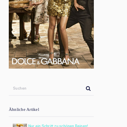
Ähnliche Artikel
Nur ein Schritt zu schönen Beinen!