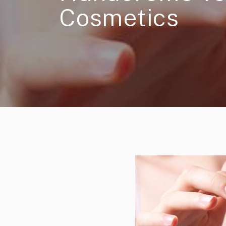
Cosmetics