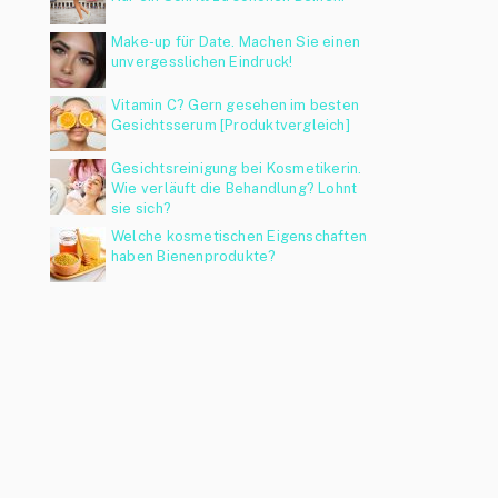
Make-up für Date. Machen Sie einen
unvergesslichen Eindruck!
Vitamin C? Gern gesehen im besten
Gesichtsserum [Produktvergleich]
Gesichtsreinigung bei Kosmetikerin.
Wie verläuft die Behandlung? Lohnt
sie sich?
Welche kosmetischen Eigenschaften
haben Bienenprodukte?