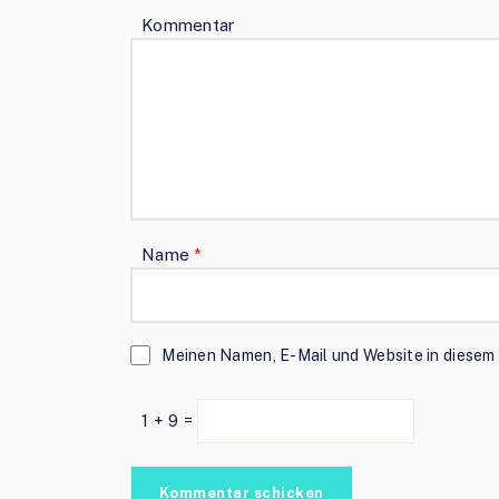
Kommentar
Name
*
Meinen Namen, E-Mail und Website in diesem 
1 + 9 =