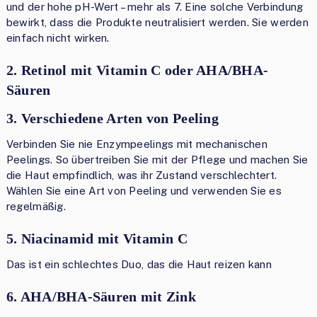
und der hohe pH-Wert – mehr als 7. Eine solche Verbindung
bewirkt, dass die Produkte neutralisiert werden. Sie werden
einfach nicht wirken.
2. Retinol mit Vitamin C oder AHA/BHA-
Säuren
3. Verschiedene Arten von Peeling
Verbinden Sie nie Enzympeelings mit mechanischen
Peelings. So übertreiben Sie mit der Pflege und machen Sie
die Haut empfindlich, was ihr Zustand verschlechtert.
Wählen Sie eine Art von Peeling und verwenden Sie es
regelmäßig.
5. Niacinamid mit Vitamin C
Das ist ein schlechtes Duo, das die Haut reizen kann
6. AHA/BHA-Säuren mit Zink