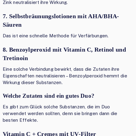
Zink neutralisiert ihre Wirkung.
7. Selbstbräunungslotionen mit AHA/BHA-
Säuren
Das ist eine schnelle Methode für Verfärbungen.
8. Benzoylperoxid mit Vitamin C, Retinol und
Tretinoin
Eine solche Verbindung bewirkt, dass die Zutaten ihre
Eigenschaften neutralisieren – Benzoylperoxid hemmt die
Wirkung dieser Substanzen.
Welche Zutaten sind ein gutes Duo?
Es gibt zum Glück solche Substanzen, die im Duo
verwendet werden sollten, denn sie bringen dann die
besten Effekte.
Vitamin C + Cremes mit UV-Filter