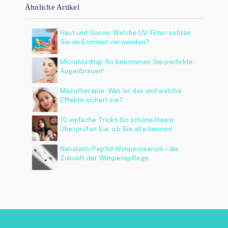
Ähnliche Artikel
Haut und Sonne. Welche UV-Filter sollten
Sie im Sommer verwenden?
Microblading: So bekommen Sie perfekte
Augenbrauen!
Mesotherapie: Was ist das und welche
Effekte sichert sie?
10 einfache Tricks für schöne Haare.
Überprüfen Sie, ob Sie alle kennen!
Nanolash-Peptid-Wimpernserum – die
Zukunft der Wimpernpflege