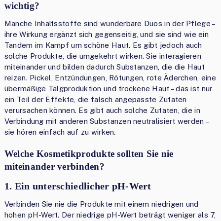
wichtig?
Manche Inhaltsstoffe sind wunderbare Duos in der Pflege –
ihre Wirkung ergänzt sich gegenseitig, und sie sind wie ein
Tandem im Kampf um schöne Haut. Es gibt jedoch auch
solche Produkte, die umgekehrt wirken. Sie interagieren
miteinander und bilden dadurch Substanzen, die die Haut
reizen. Pickel, Entzündungen, Rötungen, rote Äderchen, eine
übermäßige Talgproduktion und trockene Haut – das ist nur
ein Teil der Effekte, die falsch angepasste Zutaten
verursachen können. Es gibt auch solche Zutaten, die in
Verbindung mit anderen Substanzen neutralisiert werden –
sie hören einfach auf zu wirken.
Welche Kosmetikprodukte sollten Sie nie
miteinander verbinden?
1. Ein unterschiedlicher pH-Wert
Verbinden Sie nie die Produkte mit einem niedrigen und
hohen pH-Wert. Der niedrige pH-Wert beträgt weniger als 7,