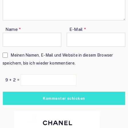
Name
*
E-Mail
*
Meinen Namen, E-Mail und Website in diesem Browser
speichern, bis ich wieder kommentiere.
9 + 2 =