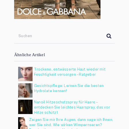
Ähnliche Artikel
Trockene, entwässerte Haut wieder mit
Feuchtigkeit versorgen – Ratgeber
Gesichtspflege: Lernen Sie die besten
Hydrolate kennen!
Nanoil Hitzeschutzspray für Haare –
entdecken Sie leichtes Haarspray, das vor
Hitze schützt
Zeigen Sie mir Ihre Augen, dann sage ich Ihnen,
wer Sie sind. Wie wirken Wimpernseren?