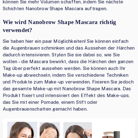
können Sie mehr Volumen schaffen, indem Sie nächste
Schichten Nanobrow Shape Mascara auftragen.
Wie wird Nanobrow Shape Mascara richtig
verwendet?
Sie haben hier ein paar Möglichkeiten! Sie können einfach
die Augenbrauen schminken und das Aussehen der Härchen
dadurch intensivieren. Stylen Sie sie dabei so, wie Sie
wollen – die Mascara bewirkt, dass die Härchen den ganzen
Tag über perfekt aussehen werden. Sie können auch Ihr
Make-up abwechseln, indem Sie verschiedene Techniken
und Produkte zum Make-up verwenden. Fixieren Sie jedoch
das gesamte Make-up mit Nanobrow Shape Mascara. Das
Produkt fixiert und intensiviert den Effekt des Make-ups,
das Sie mit einer Pomade, einem Stift oder
Augenbrauenschatten gemacht haben.