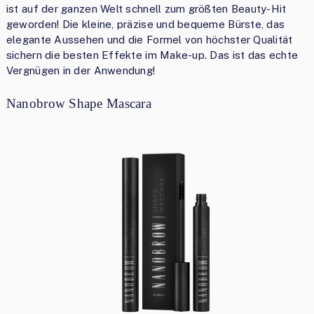
ist auf der ganzen Welt schnell zum größten Beauty-Hit
geworden! Die kleine, präzise und bequeme Bürste, das
elegante Aussehen und die Formel von höchster Qualität
sichern die besten Effekte im Make-up. Das ist das echte
Vergnügen in der Anwendung!
Nanobrow Shape Mascara