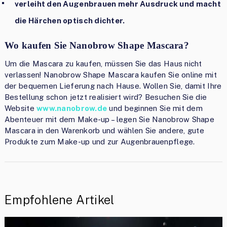
verleiht den Augenbrauen mehr Ausdruck und macht
die Härchen optisch dichter.
Wo kaufen Sie Nanobrow Shape Mascara?
Um die Mascara zu kaufen, müssen Sie das Haus nicht
verlassen! Nanobrow Shape Mascara kaufen Sie online mit
der bequemen Lieferung nach Hause. Wollen Sie, damit Ihre
Bestellung schon jetzt realisiert wird? Besuchen Sie die
Website
www.nanobrow.de
und beginnen Sie mit dem
Abenteuer mit dem Make-up – legen Sie Nanobrow Shape
Mascara in den Warenkorb und wählen Sie andere, gute
Produkte zum Make-up und zur Augenbrauenpflege.
Empfohlene Artikel