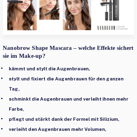
Nanobrow Shape Mascara – welche Effekte sichert
sie im Make-up?
kämmt und stylt die Augenbrauen,
stylt und fixiert die Augenbrauen für den ganzen
Tag,
schminkt die Augenbrauen und verleiht ihnen mehr
Farbe,
pflegt und stärkt dank der Formel mit Silizium,
verleiht den Augenbrauen mehr Volumen,