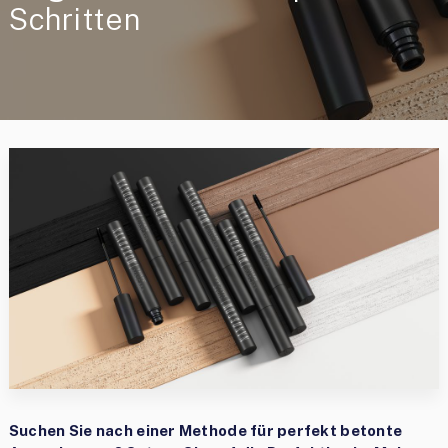
Schritten
Suchen Sie nach einer Methode für perfekt betonte