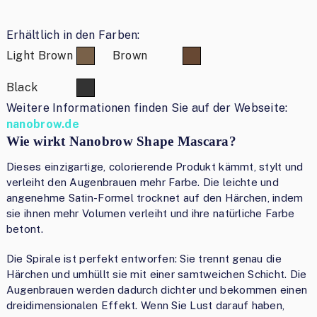
Erhältlich in den Farben:
Light Brown
Brown
Black
Weitere Informationen finden Sie auf der Webseite:
nanobrow.de
Wie wirkt Nanobrow Shape Mascara?
Dieses einzigartige, colorierende Produkt kämmt, stylt und
verleiht den Augenbrauen mehr Farbe. Die leichte und
angenehme Satin-Formel trocknet auf den Härchen, indem
sie ihnen mehr Volumen verleiht und ihre natürliche Farbe
betont.
Die Spirale ist perfekt entworfen: Sie trennt genau die
Härchen und umhüllt sie mit einer samtweichen Schicht. Die
Augenbrauen werden dadurch dichter und bekommen einen
dreidimensionalen Effekt. Wenn Sie Lust darauf haben,