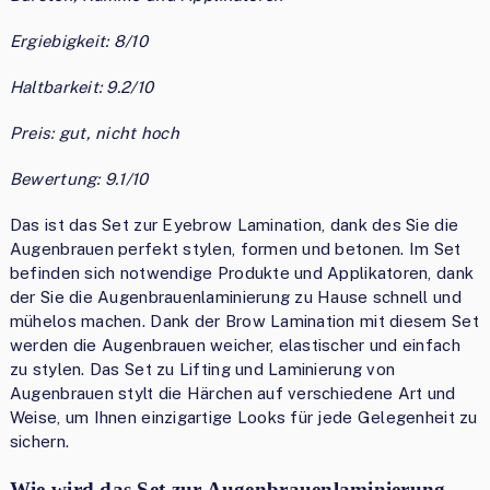
Ergiebigkeit: 8/10
Haltbarkeit: 9.2/10
Preis: gut, nicht hoch
Bewertung: 9.1/10
Das ist das Set zur Eyebrow Lamination, dank des Sie die
Augenbrauen perfekt stylen, formen und betonen. Im Set
befinden sich notwendige Produkte und Applikatoren, dank
der Sie die Augenbrauenlaminierung zu Hause schnell und
mühelos machen. Dank der Brow Lamination mit diesem Set
werden die Augenbrauen weicher, elastischer und einfach
zu stylen. Das Set zu Lifting und Laminierung von
Augenbrauen stylt die Härchen auf verschiedene Art und
Weise, um Ihnen einzigartige Looks für jede Gelegenheit zu
sichern.
Wie wird das Set zur Augenbrauenlaminierung