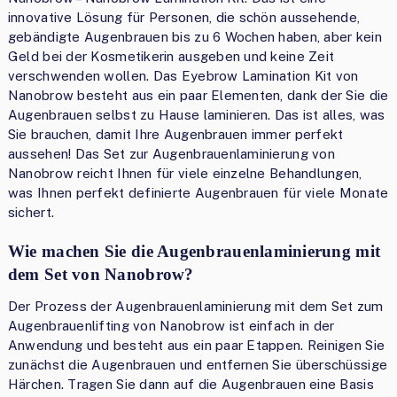
innovative Lösung für Personen, die schön aussehende,
gebändigte Augenbrauen bis zu 6 Wochen haben, aber kein
Geld bei der Kosmetikerin ausgeben und keine Zeit
verschwenden wollen. Das Eyebrow Lamination Kit von
Nanobrow besteht aus ein paar Elementen, dank der Sie die
Augenbrauen selbst zu Hause laminieren. Das ist alles, was
Sie brauchen, damit Ihre Augenbrauen immer perfekt
aussehen! Das Set zur Augenbrauenlaminierung von
Nanobrow reicht Ihnen für viele einzelne Behandlungen,
was Ihnen perfekt definierte Augenbrauen für viele Monate
sichert.
Wie machen Sie die Augenbrauenlaminierung mit
dem Set von Nanobrow?
Der Prozess der Augenbrauenlaminierung mit dem Set zum
Augenbrauenlifting von Nanobrow ist einfach in der
Anwendung und besteht aus ein paar Etappen. Reinigen Sie
zunächst die Augenbrauen und entfernen Sie überschüssige
Härchen. Tragen Sie dann auf die Augenbrauen eine Basis