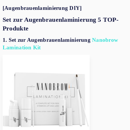
[Augenbrauenlaminierung DIY]
Set zur Augenbrauenlaminierung 5 TOP-
Produkte
1. Set zur Augenbrauenlaminierung
Nanobrow
Lamination Kit