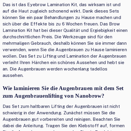
Das ist das Eyebrow Lamination Kit, das wirksam ist und
auf die Haut zugleich schonend wirkt. Dank dieses Sets
können Sie ein paar Behandlungen zu Hause machen und
sich über die Effekte bis zu 6 Wochen freuen. Das Brow
Lamination Kit hat bei dieser Qualität und Ergiebigkeit einen
durchschnittlichen Preis. Die Werkzeuge sind für den
mehrmaligen Gebrauch, deshalb können Sie sie immer dann
verwenden, wenn Sie die Augenbrauen zu Hause laminieren
wollen. Das Set zu Lifting und Lamination der Augenbrauen
verleiht Ihren Härchen ein schönes Aussehen und hebt sie
an. Die Augenbrauen werden wochenlang tadellos
aussehen.
Wie laminieren Sie die Augenbrauen mit dem Set
zum Augenbrauenlifting von Nanobrow?
Das Set zum haltbaren Lifting der Augenbrauen ist nicht
schwierig in der Anwendung. Zunächst müssen Sie die
Augenbrauen gut vorbereiten und reinigen. Beachten Sie
dabei die Anleitung. Tragen Sie den Klebstoff auf, formen