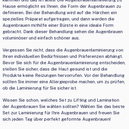
Hause ermöglicht es Ihnen, die Form der Augenbrauen zu
definieren. Bei der Behandlung wird auf die Härchen ein
spezielles Präparat aufgetragen, und dann werden die
Augenbrauen mithilfe einer Bürste in eine ideale Form
gebracht. Dank dieser Behandlung sehen die Augenbrauen
voluminöser und einfach schöner aus.
Vergessen Sie nicht, dass die Augenbrauenlaminierung von
Ihren individuellen Bedürfnissen und Präferenzen abhängt.
Bevor Sie sich für die Augenbrauenlaminierung entscheiden,
stellen Sie sicher, dass die Haut gesund ist und die
Produkte keine Reizungen hervorrufen. Vor der Behandlung
sollten Sie immer eine Allergieprobe machen, um zu prüfen,
ob die Laminierung für Sie sicher ist.
Wissen Sie schon, welches Set zu Lifting und Lamination
der Augenbrauen Sie wählen sollten? Wählen Sie das beste
Set zur Laminierung für Ihre Augenbrauen und freuen Sie
sich jeden Tag über perfekt geformte Augenbrauen!