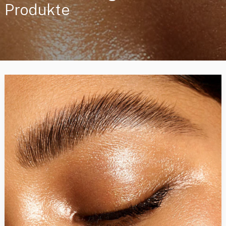
Produkte