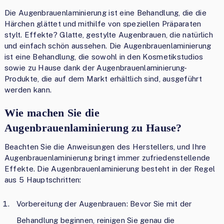
Die Augenbrauenlaminierung ist eine Behandlung, die die
Härchen glättet und mithilfe von speziellen Präparaten
stylt. Effekte? Glatte, gestylte Augenbrauen, die natürlich
und einfach schön aussehen. Die Augenbrauenlaminierung
ist eine Behandlung, die sowohl in den Kosmetikstudios
sowie zu Hause dank der Augenbrauenlaminierung-
Produkte, die auf dem Markt erhältlich sind, ausgeführt
werden kann.
Wie machen Sie die
Augenbrauenlaminierung zu Hause?
Beachten Sie die Anweisungen des Herstellers, und Ihre
Augenbrauenlaminierung bringt immer zufriedenstellende
Effekte. Die Augenbrauenlaminierung besteht in der Regel
aus 5 Hauptschritten:
Vorbereitung der Augenbrauen: Bevor Sie mit der
Behandlung beginnen, reinigen Sie genau die