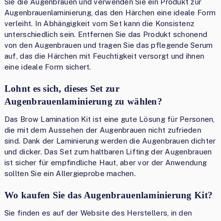
Sie die Augenbrauen und verwenden Sie ein Produkt zur
Augenbrauenlaminierung, das den Härchen eine ideale Form
verleiht. In Abhängigkeit vom Set kann die Konsistenz
unterschiedlich sein. Entfernen Sie das Produkt schonend
von den Augenbrauen und tragen Sie das pflegende Serum
auf, das die Härchen mit Feuchtigkeit versorgt und ihnen
eine ideale Form sichert.
Lohnt es sich, dieses Set zur
Augenbrauenlaminierung zu wählen?
Das Brow Lamination Kit ist eine gute Lösung für Personen,
die mit dem Aussehen der Augenbrauen nicht zufrieden
sind. Dank der Laminierung werden die Augenbrauen dichter
und dicker. Das Set zum haltbaren Lifting der Augenbrauen
ist sicher für empfindliche Haut, aber vor der Anwendung
sollten Sie ein Allergieprobe machen.
Wo kaufen Sie das Augenbrauenlaminierung Kit?
Sie finden es auf der Website des Herstellers, in den