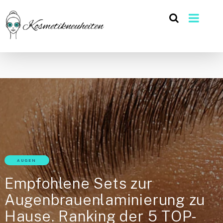
AUGEN
Empfohlene Sets zur
Augenbrauenlaminierung zu
Hause. Ranking der 5 TOP-