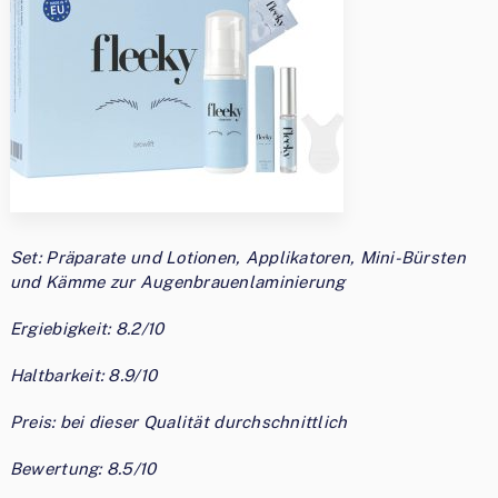
Set: Präparate und Lotionen, Applikatoren, Mini-Bürsten
und Kämme zur Augenbrauenlaminierung
Ergiebigkeit: 8.2/10
Haltbarkeit: 8.9/10
Preis: bei dieser Qualität durchschnittlich
Bewertung: 8.5/10