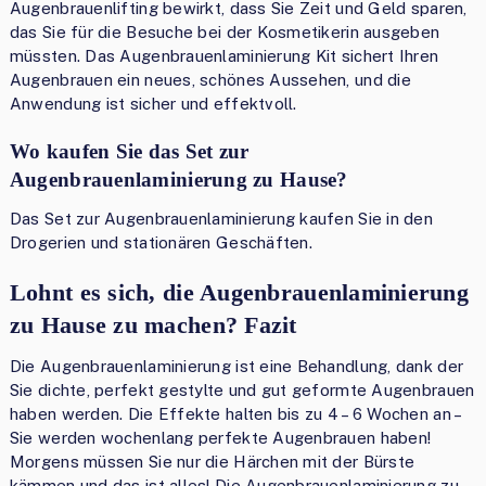
Augenbrauenlifting bewirkt, dass Sie Zeit und Geld sparen,
das Sie für die Besuche bei der Kosmetikerin ausgeben
müssten. Das Augenbrauenlaminierung Kit sichert Ihren
Augenbrauen ein neues, schönes Aussehen, und die
Anwendung ist sicher und effektvoll.
Wo kaufen Sie das Set zur
Augenbrauenlaminierung zu Hause?
Das Set zur Augenbrauenlaminierung kaufen Sie in den
Drogerien und stationären Geschäften.
Lohnt es sich, die Augenbrauenlaminierung
zu Hause zu machen? Fazit
Die Augenbrauenlaminierung ist eine Behandlung, dank der
Sie dichte, perfekt gestylte und gut geformte Augenbrauen
haben werden. Die Effekte halten bis zu 4 – 6 Wochen an –
Sie werden wochenlang perfekte Augenbrauen haben!
Morgens müssen Sie nur die Härchen mit der Bürste
kämmen und das ist alles! Die Augenbrauenlaminierung zu