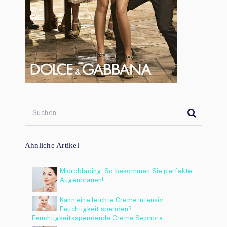
Ähnliche Artikel
Microblading: So bekommen Sie perfekte
Augenbrauen!
Kann eine leichte Creme intensiv
Feuchtigkeit spenden?
Feuchtigkeitsspendende Creme Sephora