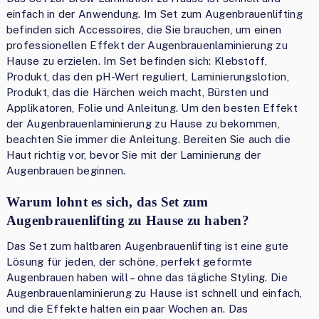
einfach in der Anwendung. Im Set zum Augenbrauenlifting
befinden sich Accessoires, die Sie brauchen, um einen
professionellen Effekt der Augenbrauenlaminierung zu
Hause zu erzielen. Im Set befinden sich: Klebstoff,
Produkt, das den pH-Wert reguliert, Laminierungslotion,
Produkt, das die Härchen weich macht, Bürsten und
Applikatoren, Folie und Anleitung. Um den besten Effekt
der Augenbrauenlaminierung zu Hause zu bekommen,
beachten Sie immer die Anleitung. Bereiten Sie auch die
Haut richtig vor, bevor Sie mit der Laminierung der
Augenbrauen beginnen.
Warum lohnt es sich, das Set zum
Augenbrauenlifting zu Hause zu haben?
Das Set zum haltbaren Augenbrauenlifting ist eine gute
Lösung für jeden, der schöne, perfekt geformte
Augenbrauen haben will – ohne das tägliche Styling. Die
Augenbrauenlaminierung zu Hause ist schnell und einfach,
und die Effekte halten ein paar Wochen an. Das