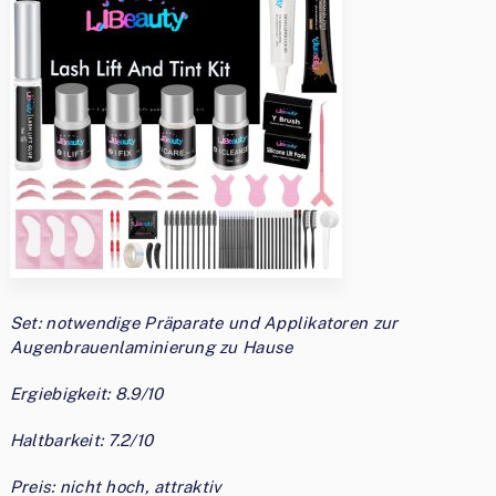
Set: notwendige Präparate und Applikatoren zur
Augenbrauenlaminierung zu Hause
Ergiebigkeit: 8.9/10
Haltbarkeit: 7.2/10
Preis: nicht hoch, attraktiv