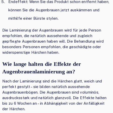
Endeffekt: Wenn Sie das Produkt schon entfernt haben,
können Sie die Augenbrauen jetzt auskämmen und
mithilfe einer Bürste stylen.
Die Laminierung der Augenbrauen wird für jede Person
empfohlen, die natürlich aussehende und zugleich
gepflegte Augenbrauen haben will. Die Behandlung wird
besonders Personen empfohlen, die geschädigte oder
widerspenstige Härchen haben.
Wie lange halten die Effekte der
Augenbrauenlaminierung an?
Nach der Laminierung sind die Härchen glatt, weich und
perfekt gestylt – sie bilden natürlich aussehende
Augenbrauenbögen. Die Augenbrauen sind voluminös,
ausdrucksstark und natürlich glanzvoll. Die Effekte halten
bis zu 6 Wochen an – in Abhängigkeit von der Anfälligkeit
der Härchen.