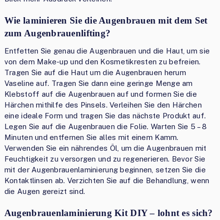
Wie laminieren Sie die Augenbrauen mit dem Set
zum Augenbrauenlifting?
Entfetten Sie genau die Augenbrauen und die Haut, um sie
von dem Make-up und den Kosmetikresten zu befreien.
Tragen Sie auf die Haut um die Augenbrauen herum
Vaseline auf. Tragen Sie dann eine geringe Menge am
Klebstoff auf die Augenbrauen auf und formen Sie die
Härchen mithilfe des Pinsels. Verleihen Sie den Härchen
eine ideale Form und tragen Sie das nächste Produkt auf.
Legen Sie auf die Augenbrauen die Folie. Warten Sie 5 – 8
Minuten und entfernen Sie alles mit einem Kamm.
Verwenden Sie ein nährendes Öl, um die Augenbrauen mit
Feuchtigkeit zu versorgen und zu regenerieren. Bevor Sie
mit der Augenbrauenlaminierung beginnen, setzen Sie die
Kontaktlinsen ab. Verzichten Sie auf die Behandlung, wenn
die Augen gereizt sind.
Augenbrauenlaminierung Kit DIY – lohnt es sich?