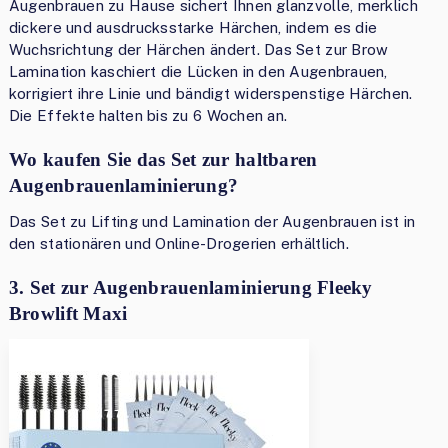
Augenbrauen zu Hause sichert Ihnen glanzvolle, merklich
dickere und ausdrucksstarke Härchen, indem es die
Wuchsrichtung der Härchen ändert. Das Set zur Brow
Lamination kaschiert die Lücken in den Augenbrauen,
korrigiert ihre Linie und bändigt widerspenstige Härchen.
Die Effekte halten bis zu 6 Wochen an.
Wo kaufen Sie das Set zur haltbaren
Augenbrauenlaminierung?
Das Set zu Lifting und Lamination der Augenbrauen ist in
den stationären und Online-Drogerien erhältlich.
3. Set zur Augenbrauenlaminierung Fleeky
Browlift Maxi