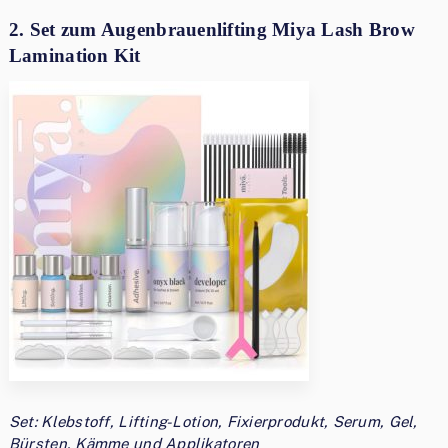
2. Set zum Augenbrauenlifting Miya Lash Brow
Lamination Kit
Set: Klebstoff, Lifting-Lotion, Fixierprodukt, Serum, Gel,
Bürsten, Kämme und Applikatoren