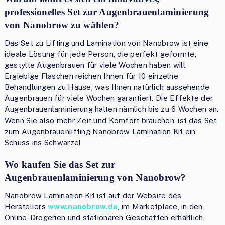
professionelles Set zur Augenbrauenlaminierung
von Nanobrow zu wählen?
Das Set zu Lifting und Lamination von Nanobrow ist eine
ideale Lösung für jede Person, die perfekt geformte,
gestylte Augenbrauen für viele Wochen haben will.
Ergiebige Flaschen reichen Ihnen für 10 einzelne
Behandlungen zu Hause, was Ihnen natürlich aussehende
Augenbrauen für viele Wochen garantiert. Die Effekte der
Augenbrauenlaminierung halten nämlich bis zu 6 Wochen an.
Wenn Sie also mehr Zeit und Komfort brauchen, ist das Set
zum Augenbrauenlifting Nanobrow Lamination Kit ein
Schuss ins Schwarze!
Wo kaufen Sie das Set zur
Augenbrauenlaminierung von Nanobrow?
Nanobrow Lamination Kit ist auf der Website des
Herstellers
www.nanobrow.de
, im Marketplace, in den
Online-Drogerien und stationären Geschäften erhältlich.