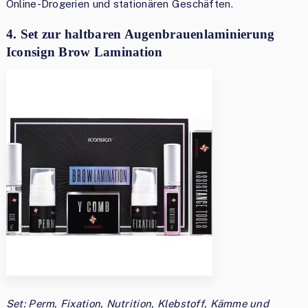
Online-Drogerien und stationären Geschäften.
4. Set zur haltbaren Augenbrauenlaminierung
Iconsign Brow Lamination
Set: Perm, Fixation, Nutrition, Klebstoff, Kämme und