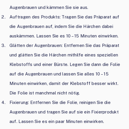
Augenbrauen und kämmen Sie sie aus.
Auftragen des Produkts: Tragen Sie das Präparat auf
die Augenbrauen auf, indem Sie die Härchen dabei
auskämmen. Lassen Sie es 10 – 15 Minuten einwirken.
Glätten der Augenbrauen: Entfernen Sie das Präparat
und glätten Sie die Härchen mithilfe eines speziellen
Klebstoffs und einer Bürste. Legen Sie dann die Folie
auf die Augenbrauen und lassen Sie alles 10 – 15
Minuten einwirken, damit der Klebstoff besser wirkt.
Die Folie ist manchmal nicht nötig.
Fixierung: Entfernen Sie die Folie, reinigen Sie die
Augenbrauen und tragen Sie auf sie ein Fixierprodukt
auf. Lassen Sie es ein paar Minuten einwirken.