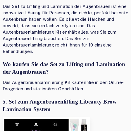
Das Set zu Lifting und Lamination der Augenbrauen ist eine
innovative Lösung für Personen, die dichte, perfekt betonte
Augenbraun haben wollen. Es pflegt die Härchen und
bewirkt, dass sie einfach zu stylen sind. Das
Augenbrauenlaminierung Kit enthält alles, was Sie zum
Augenbrauenlifting brauchen. Das Set zur
Augenbrauenlaminierung reicht Ihnen für 10 einzelne
Behandlungen.
Wo kaufen Sie das Set zu Lifting und Lamination
der Augenbrauen?
Das Augenbrauenlaminierung Kit kaufen Sie in den Online-
Drogerien und stationären Geschäften.
5. Set zum Augenbrauenlifting Libeauty Brow
Lamination System