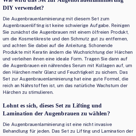
DIY verwendet?
Die Augenbrauenlaminierung mit diesem Set zum
Augenbrauenlifting ist keine schwierige Aufgabe. Reinigen
Sie zunächst die Augenbrauen mit einem ölfreien Produkt,
um die Kosmetikreste und den Schmutz gut zu entfernen,
und achten Sie dabei auf die Anleitung. Schonende
Produkte mit Keratin ändern die Wuchsrichtung der Härchen
und verleihen ihnen eine ideale Form. Tragen Sie dann auf
die Augenbrauen ein nährendes Serum mit Kollagen auf, um
den Härchen mehr Glanz und Feuchtigkeit zu sichern. Das
Set zur Augenbrauenlaminierung hat eine gute Formel, die
reich an Nährstoffen ist, um das natürliche Wachstum der
Härchen zu stimulieren.
Lohnt es sich, dieses Set zu Lifting und
Lamination der Augenbrauen zu wählen?
Die Augenbrauenlaminierung ist eine nicht invasive
Behandlung für jeden. Das Set zu Lifting und Lamination der