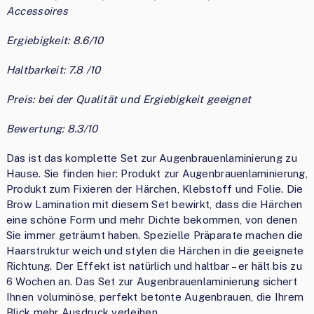
Accessoires
Ergiebigkeit: 8.6/10
Haltbarkeit: 7.8 /10
Preis: bei der Qualität und Ergiebigkeit geeignet
Bewertung: 8.3/10
Das ist das komplette Set zur Augenbrauenlaminierung zu
Hause. Sie finden hier: Produkt zur Augenbrauenlaminierung,
Produkt zum Fixieren der Härchen, Klebstoff und Folie. Die
Brow Lamination mit diesem Set bewirkt, dass die Härchen
eine schöne Form und mehr Dichte bekommen, von denen
Sie immer geträumt haben. Spezielle Präparate machen die
Haarstruktur weich und stylen die Härchen in die geeignete
Richtung. Der Effekt ist natürlich und haltbar – er hält bis zu
6 Wochen an. Das Set zur Augenbrauenlaminierung sichert
Ihnen voluminöse, perfekt betonte Augenbrauen, die Ihrem
Blick mehr Ausdruck verleihen.