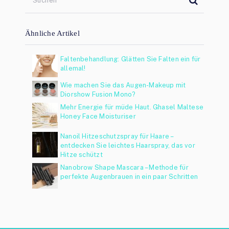
Ähnliche Artikel
Faltenbehandlung: Glätten Sie Falten ein für
allemal!
Wie machen Sie das Augen-Makeup mit
Diorshow Fusion Mono?
Mehr Energie für müde Haut. Ghasel Maltese
Honey Face Moisturiser
Nanoil Hitzeschutzspray für Haare –
entdecken Sie leichtes Haarspray, das vor
Hitze schützt
Nanobrow Shape Mascara – Methode für
perfekte Augenbrauen in ein paar Schritten