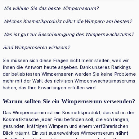
Wie wählen Sie das beste Wimpernserum?
Welches Kosmetikprodukt nährt die Wimpern am besten?
Was ist gut zur Beschleunigung des Wimpernwachstums?
Sind Wimpernseren wirksam?
Sie müssen sich diese Fragen nicht mehr stellen, weil wir
Ihnen die Antwort heute angeben. Dank unseres Rankings
der beliebtesten Wimpernseren werden Sie keine Probleme
mehr mit der Wahl des richtigen Wimpernwachstumsserums
haben, das Ihre Erwartungen erfüllen wird.
Warum sollten Sie ein Wimpernserum verwenden?
Das Wimpernserum ist ein Kosmetikprodukt, das sich in der
Kosmetiktasche jeder Frau befinden soll, die von langen,
gesunden, kräftigen Wimpern und einem verführerischen
Blick träumt. Ein gut ausgewähltes Wimpernserum
nährt