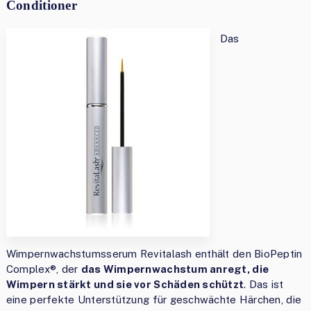
Conditioner
Das
Wimpernwachstumsserum Revitalash enthält den BioPeptin
Complex®, der
das Wimpernwachstum anregt, die
Wimpern stärkt und sie vor Schäden schützt
. Das ist
eine perfekte Unterstützung für geschwächte Härchen, die