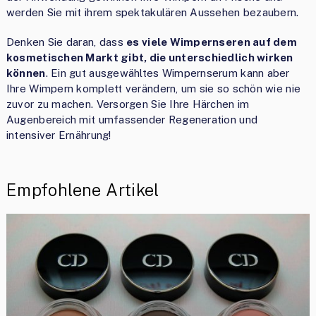
werden Sie mit ihrem spektakulären Aussehen bezaubern.
Denken Sie daran, dass
es viele Wimpernseren auf dem
kosmetischen Markt gibt, die unterschiedlich wirken
können
. Ein gut ausgewähltes Wimpernserum kann aber
Ihre Wimpern komplett verändern, um sie so schön wie nie
zuvor zu machen. Versorgen Sie Ihre Härchen im
Augenbereich mit umfassender Regeneration und
intensiver Ernährung!
Empfohlene Artikel