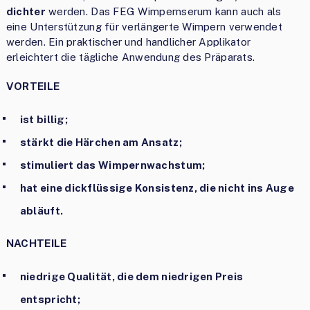
dichter
werden. Das FEG Wimpernserum kann auch als
eine Unterstützung für verlängerte Wimpern verwendet
werden. Ein praktischer und handlicher Applikator
erleichtert die tägliche Anwendung des Präparats.
VORTEILE
ist billig;
stärkt die Härchen am Ansatz;
stimuliert das Wimpernwachstum;
hat eine dickflüssige Konsistenz, die nicht ins Auge
abläuft.
NACHTEILE
niedrige Qualität, die dem niedrigen Preis
entspricht;