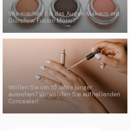
Wie machen Sie das Augen-Makeup mit
Diorshow Fusion Mono?
Wollen Sie um 10 Jahre jünger
aussehen? Verwenden Sie aufhellenden
Concealer!