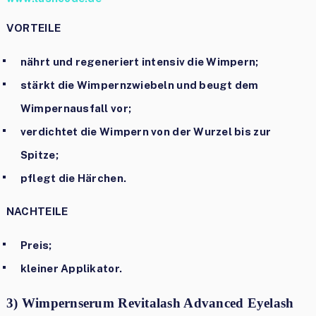
VORTEILE
nährt und regeneriert intensiv die Wimpern;
stärkt die Wimpernzwiebeln und beugt dem
Wimpernausfall vor;
verdichtet die Wimpern von der Wurzel bis zur
Spitze;
pflegt die Härchen.
NACHTEILE
Preis;
kleiner Applikator.
3) Wimpernserum Revitalash Advanced Eyelash