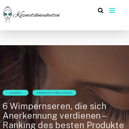
AUGEN
PRODUKTVERGLEICHE
6 Wimpernseren, die sich
Anerkennung verdienen –
Ranking des besten Produkte