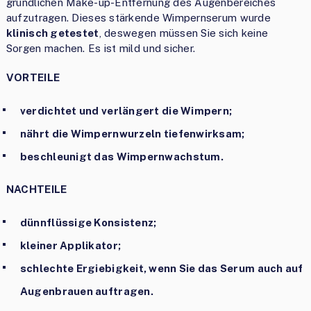
gründlichen Make-up-Entfernung des Augenbereiches
aufzutragen. Dieses stärkende Wimpernserum wurde
klinisch getestet
, deswegen müssen Sie sich keine
Sorgen machen. Es ist mild und sicher.
VORTEILE
verdichtet und verlängert die Wimpern;
nährt die Wimpernwurzeln tiefenwirksam;
beschleunigt das Wimpernwachstum.
NACHTEILE
dünnflüssige Konsistenz;
kleiner Applikator;
schlechte Ergiebigkeit, wenn Sie das Serum auch auf
Augenbrauen auftragen.