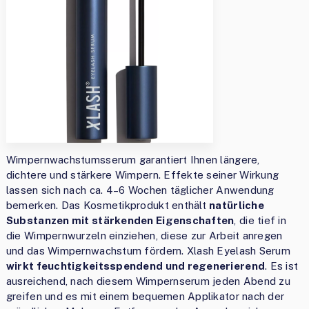
Wimpernwachstumsserum garantiert Ihnen längere,
dichtere und stärkere Wimpern. Effekte seiner Wirkung
lassen sich nach ca. 4–6 Wochen täglicher Anwendung
bemerken. Das Kosmetikprodukt enthält
natürliche
Substanzen mit stärkenden Eigenschaften
, die tief in
die Wimpernwurzeln einziehen, diese zur Arbeit anregen
und das Wimpernwachstum fördern. Xlash Eyelash Serum
wirkt feuchtigkeitsspendend und regenerierend
. Es ist
ausreichend, nach diesem Wimpernserum jeden Abend zu
greifen und es mit einem bequemen Applikator nach der