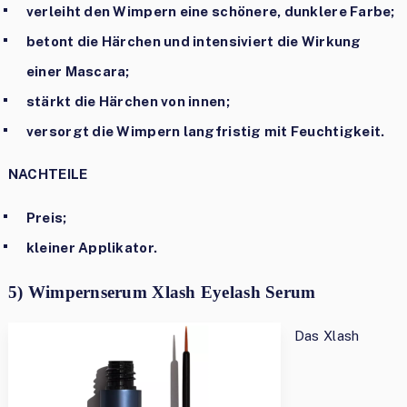
verleiht den Wimpern eine schönere, dunklere Farbe;
betont die Härchen und intensiviert die Wirkung
einer Mascara;
stärkt die Härchen von innen;
versorgt die Wimpern langfristig mit Feuchtigkeit.
NACHTEILE
Preis;
kleiner Applikator.
5) Wimpernserum Xlash Eyelash Serum
Das Xlash