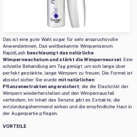
Das ist eine gute Wahl sogar für sehr anspruchsvolle
Anwenderinnen. Das weltbekannte Wimpernserum
RapidLash
beschleunigt das natürliche
Wimpernwachstum und stärkt die Wimpernwurzel
. Eine
schnelle Behandlung am Tag genügt, um sich lange über
perfekt gestärkte, lange Wimpern zu freuen. Die Formel ist
absolut sicher. Sie wurde
mit natürlichen
Pflanzenextrakten angereichert
, die die Elastizität der
Wimpern wiederherstellen und den Wimpernausfall
verhindern. Im Inhalt des Serums gibt es Extrakte, die
entzündungshemmend wirken und die empfindliche Haut in
der Augenpartie pflegen.
VORTEILE